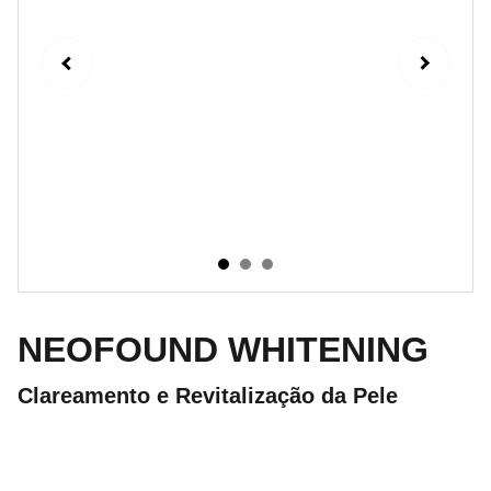
NEOFOUND WHITENING
Clareamento e Revitalização da Pele